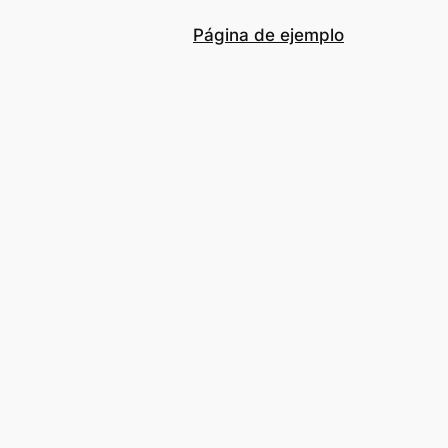
Página de ejemplo